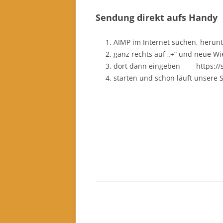
Sendung direkt aufs Handy
AIMP im Internet suchen, herunt
ganz rechts auf „+“ und neue Wi
dort dann eingeben https://s
starten und schon läuft unsere