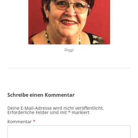
Daggi
Schreibe einen Kommentar
Deine E-Mail-Adresse wird nicht veröffentlicht.
Erforderliche Felder sind mit
*
markiert
Kommentar
*