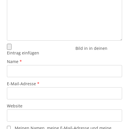
Bild in in deinen
Eintrag einfügen
Name
*
E-Mail-Adresse
*
Website
Meinen Namen, meine E-Mail-Adresse und meine