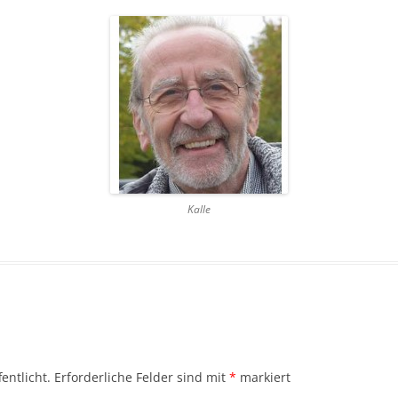
Kalle
entlicht.
Erforderliche Felder sind mit
*
markiert