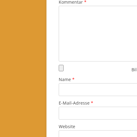
Kommentar
*
Bi
Name
*
E-Mail-Adresse
*
Website