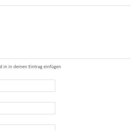
ld in in deinen Eintrag einfügen