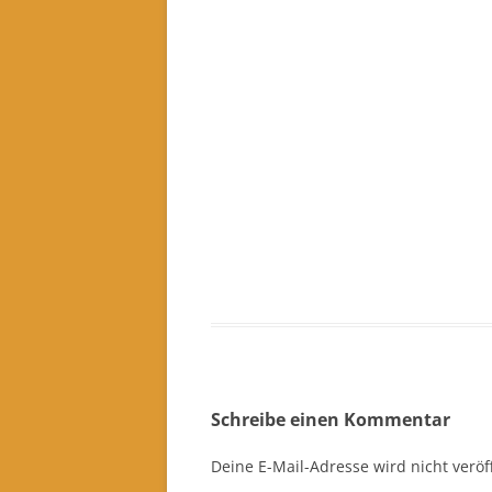
Schreibe einen Kommentar
Deine E-Mail-Adresse wird nicht veröff