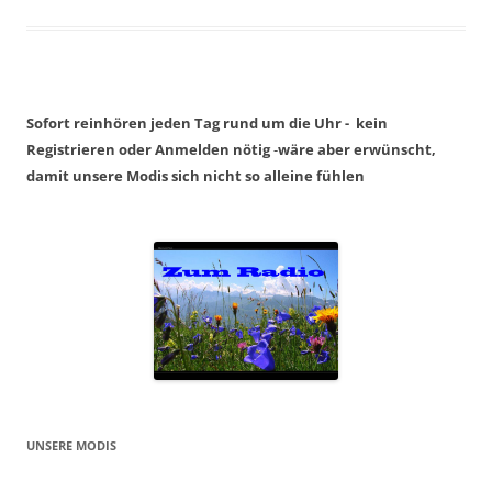
Sofort reinhören jeden Tag rund um die Uhr - kein
Registrieren oder Anmelden nötig
-
wäre aber erwünscht,
damit unsere Modis sich nicht so alleine fühlen
UNSERE MODIS