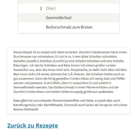
Zurück zu Rezepte